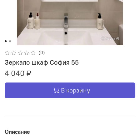
(0)
Зеркало шкаф София 55
4 040 ₽
В корзину
Описание