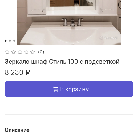
(0)
Зеркало шкаф Стиль 100 с подсветкой
8 230 ₽
В корзину
Описание