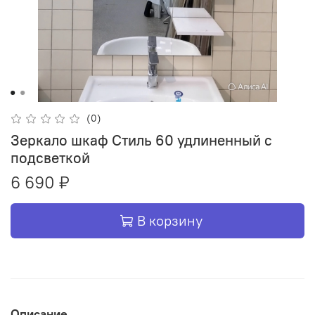
(0)
Зеркало шкаф Стиль 60 удлиненный с
подсветкой
6 690 ₽
В корзину
Описание